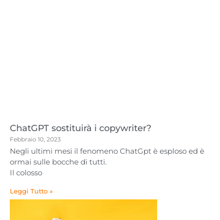
ChatGPT sostituirà i copywriter?
Febbraio 10, 2023
Negli ultimi mesi il fenomeno ChatGpt è esploso ed è
ormai sulle bocche di tutti.
Il colosso
Leggi Tutto »