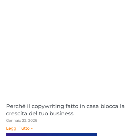
Perché il copywriting fatto in casa blocca la
crescita del tuo business
Gennaio 22, 2026
Leggi Tutto »