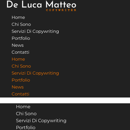
Vai
al
Home
contenuto
Chi Sono
Servizi Di Copywriting
Portfolio
News
Contatti
Home
Chi Sono
Servizi Di Copywriting
Portfolio
News
Contatti
Home
Chi Sono
Servizi Di Copywriting
Portfolio