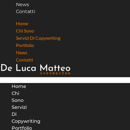
News
Contatti
Home
Chi Sono
Servizi Di Copywriting
Portfolio
News
Contatti
Home
Chi
Sono
Servizi
Di
Copywriting
Portfolio