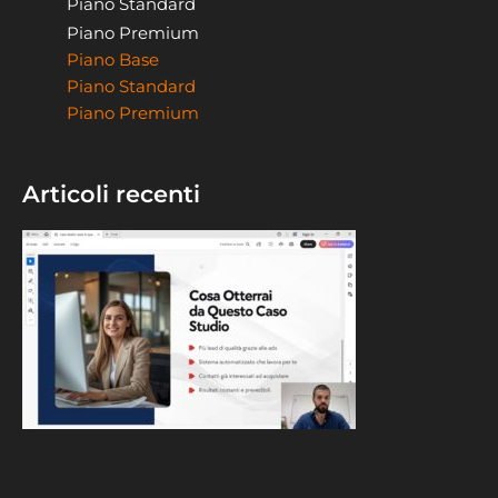
Piano Standard
Piano Premium
Piano Base
Piano Standard
Piano Premium
Articoli recenti