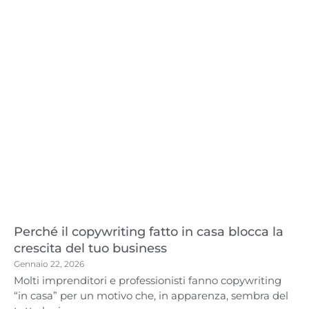
Perché il copywriting fatto in casa blocca la
crescita del tuo business
Gennaio 22, 2026
Molti imprenditori e professionisti fanno copywriting
“in casa” per un motivo che, in apparenza, sembra del