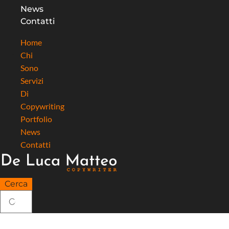
News
Contatti
Home
Chi
Sono
Servizi
Di
Copywriting
Portfolio
News
Contatti
Cerca