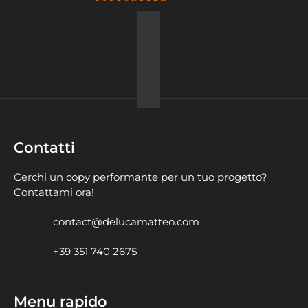
Contatti
Cerchi un copy performante per un tuo progetto?
Contattami ora!
contact@delucamatteo.com
+39 351 740 2675
Menu rapido