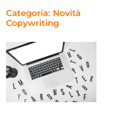
Categoria: Novità
Copywriting