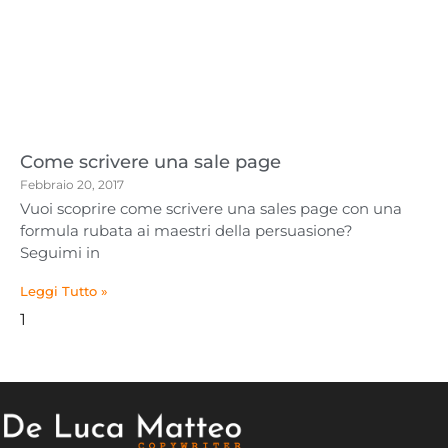
Come scrivere una sale page
Febbraio 20, 2017
Vuoi scoprire come scrivere una sales page con una
formula rubata ai maestri della persuasione?
Seguimi in
Leggi Tutto »