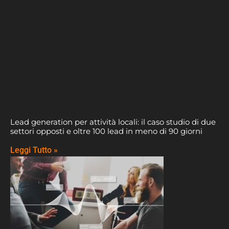
Lead generation per attività locali: il caso studio di due
settori opposti e oltre 100 lead in meno di 90 giorni
Leggi Tutto »