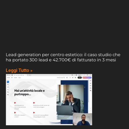
Lead generation per centro estetico: il caso studio che
ha portato 300 lead e 42.700€ di fatturato in 3 mesi
Leggi Tutto »