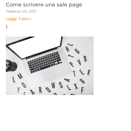
Come scrivere una sale page
Febbraio 20, 2017
Leggi Tutto »