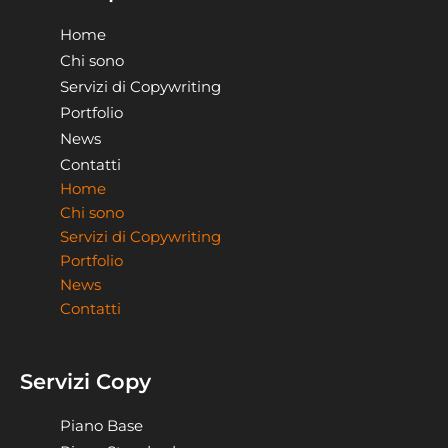
Home
Chi sono
Servizi di Copywriting
Portfolio
News
Contatti
Home
Chi sono
Servizi di Copywriting
Portfolio
News
Contatti
Servizi Copy
Piano Base