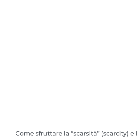
Come sfruttare la “scarsità” (scarcity)