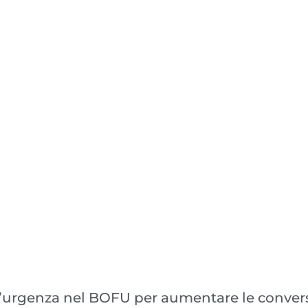
 e l’urgenza nel BOFU per aumentare le conver