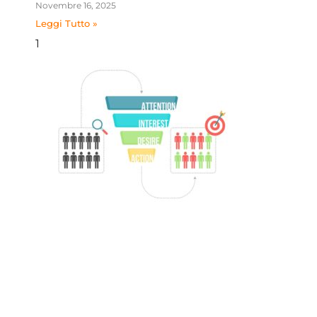
Novembre 16, 2025
Leggi Tutto »