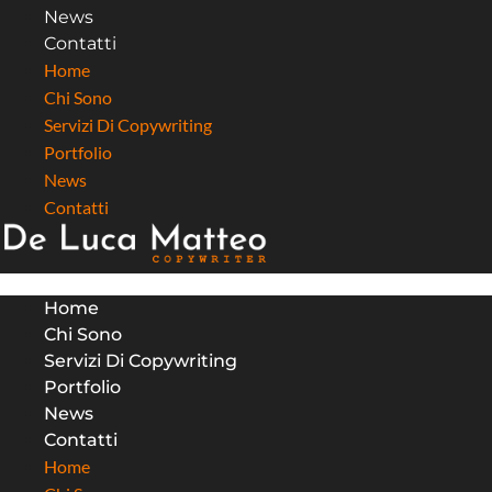
News
Contatti
Home
Chi Sono
Servizi Di Copywriting
Portfolio
News
Contatti
Home
Chi Sono
Servizi Di Copywriting
Portfolio
News
Contatti
Home