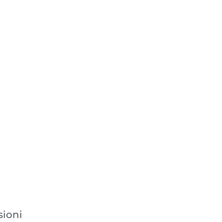
sioni