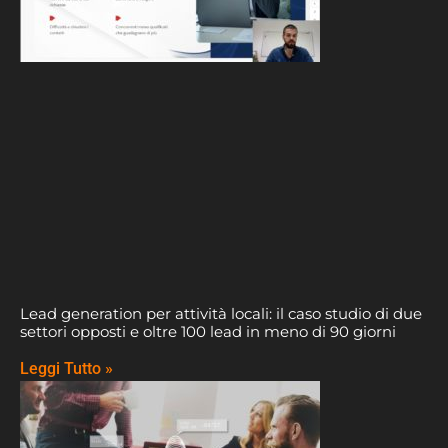
Lead generation per attività locali: il caso studio di due
settori opposti e oltre 100 lead in meno di 90 giorni
Leggi Tutto »