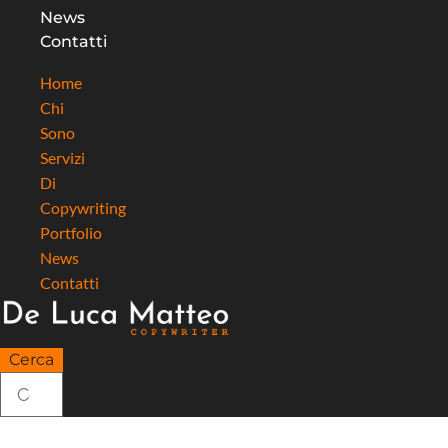
News
Contatti
Home
Chi
Sono
Servizi
Di
Copywriting
Portfolio
News
Contatti
Cerca