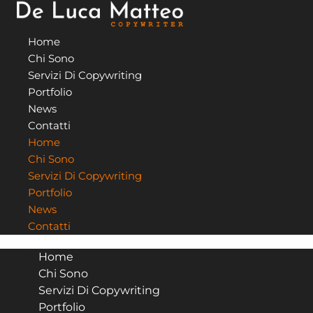
Vai
al
Home
contenuto
Chi Sono
Servizi Di Copywriting
Portfolio
News
Contatti
Home
Chi Sono
Servizi Di Copywriting
Portfolio
News
Contatti
Home
Chi Sono
Servizi Di Copywriting
Portfolio