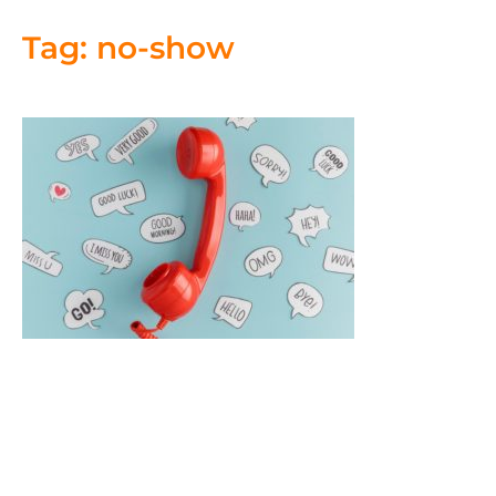
Tag: no-show