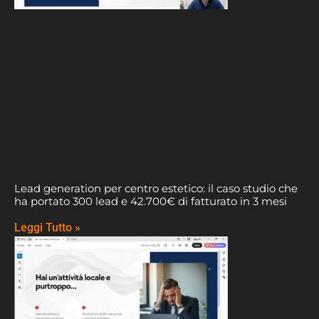
Lead generation per centro estetico: il caso studio che
ha portato 300 lead e 42.700€ di fatturato in 3 mesi
Leggi Tutto »