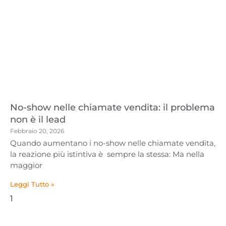
No-show nelle chiamate vendita: il problema
non è il lead
Febbraio 20, 2026
Quando aumentano i no-show nelle chiamate vendita,
la reazione più istintiva è sempre la stessa: Ma nella
maggior
Leggi Tutto »