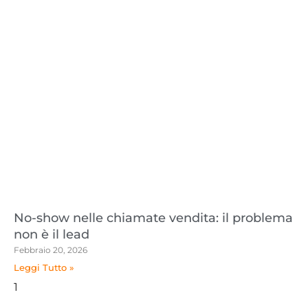
No-show nelle chiamate vendita: il problema
non è il lead
Febbraio 20, 2026
Leggi Tutto »