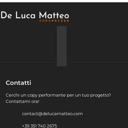
Contatti
Cerchi un copy performante per un tuo progetto?
Contattami ora!
contact@delucamatteo.com
+39 351 740 2675