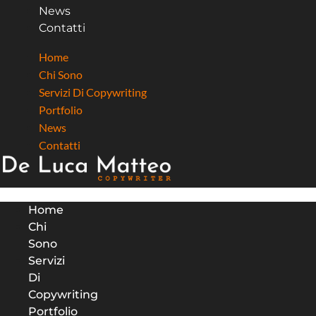
News
Contatti
Home
Chi Sono
Servizi Di Copywriting
Portfolio
News
Contatti
Home
Chi
Sono
Servizi
Di
Copywriting
Portfolio