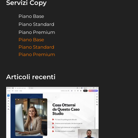
Servizi Copy
Piano Base
Piano Standard
Piano Premium
Piano Base
Piano Standard
Piano Premium
Articoli recenti