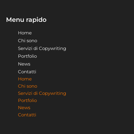
Menu rapido
Home
Chi sono
Servizi di Copywriting
Portfolio
News
Contatti
Home
Chi sono
Servizi di Copywriting
Portfolio
News
Contatti