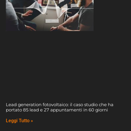
Lead generation fotovoltaico: il caso studio che ha
portato 85 lead e 27 appuntamenti in 60 giorni
Leggi Tutto »