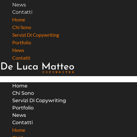
News
Contatti
Home
Chi Sono
Servizi Di Copywriting
Portfolio
News
Contatti
Home
Chi Sono
Servizi Di Copywriting
Portfolio
News
Contatti
Home