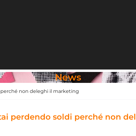
News
 perché non deleghi il marketing
tai perdendo soldi perché non del