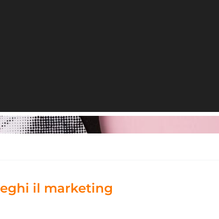
eghi il marketing