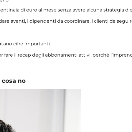
inaia di euro al mese senza avere alcuna strategia die
are avanti, i dipendenti da coordinare, i clienti da seguir
tano cifre importanti.
r fare il recap degli abbonamenti attivi, perché l’imprend
e cosa no